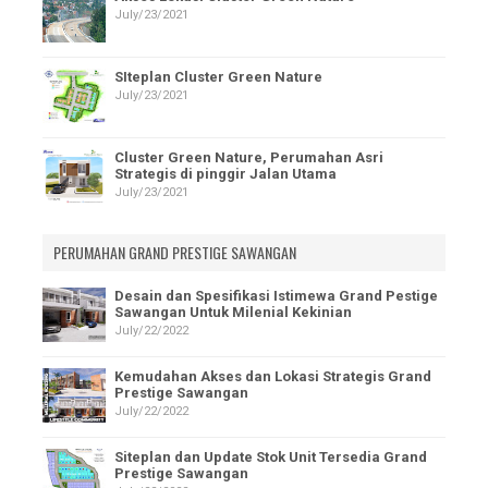
July/23/2021
SIteplan Cluster Green Nature
July/23/2021
Cluster Green Nature, Perumahan Asri
Strategis di pinggir Jalan Utama
July/23/2021
PERUMAHAN GRAND PRESTIGE SAWANGAN
Desain dan Spesifikasi Istimewa Grand Pestige
Sawangan Untuk Milenial Kekinian
July/22/2022
Kemudahan Akses dan Lokasi Strategis Grand
Prestige Sawangan
July/22/2022
Siteplan dan Update Stok Unit Tersedia Grand
Prestige Sawangan