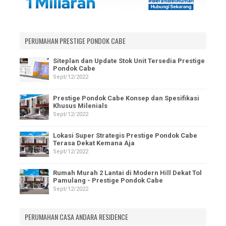
PERUMAHAN PRESTIGE PONDOK CABE
Siteplan dan Update Stok Unit Tersedia Prestige
Pondok Cabe
Sept/12/2022
Prestige Pondok Cabe Konsep dan Spesifikasi
Khusus Milenials
Sept/12/2022
Lokasi Super Strategis Prestige Pondok Cabe
Terasa Dekat Kemana Aja
Sept/12/2022
Rumah Murah 2 Lantai di Modern Hill Dekat Tol
Pamulang - Prestige Pondok Cabe
Sept/12/2022
PERUMAHAN CASA ANDARA RESIDENCE