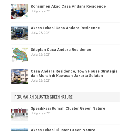
Konsumen Akad Casa Andara Residence
July/23/2021
Akses Lokasi Casa Andara Residence
July/23/2021
Siteplan Casa Andara Residence
July/23/2021
Casa Andara Residence, Town House Strategis
dan Murah di Kawasan Jakarta Selatan
July/23/2021
PERUMAHAN CLUSTER GREEN NATURE
Spesifikasi Rumah Cluster Green Nature
July/23/2021
Akses Lokasi Cluster Green Nature