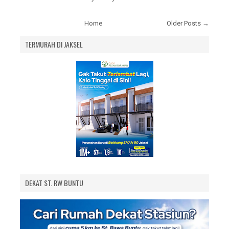
Home
Older Posts →
TERMURAH DI JAKSEL
DEKAT ST. RW BUNTU