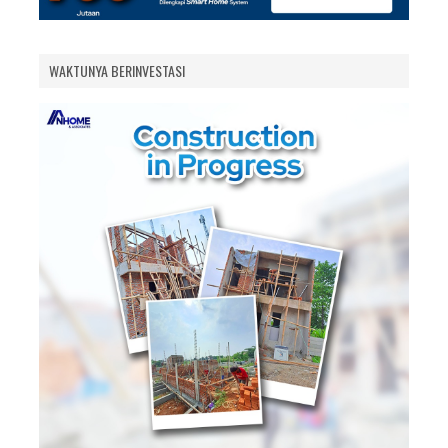
WAKTUNYA BERINVESTASI