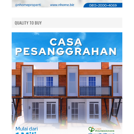
QUALITY TO BUY