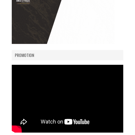
PROMOTION