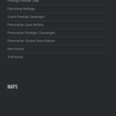
Prestige Pondok Cabe
Pamulang Heritage
Grand Prestige Sawangan
Perumahan Casa Andara
Perumahan Prestige 2 Sawangan
Perumahan Cluster Green Nature
New House
2nd House
MAPS