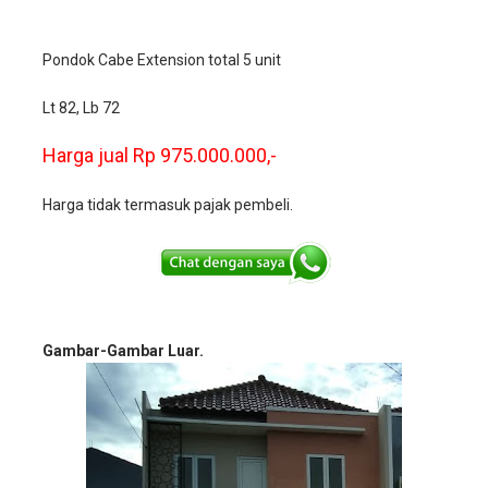
Pondok Cabe Extension total 5 unit
Lt 82, Lb 72
Harga jual Rp 975.000.000,-
Harga tidak termasuk pajak pembeli.
Gambar-Gambar Luar.