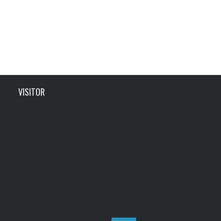
VISITOR