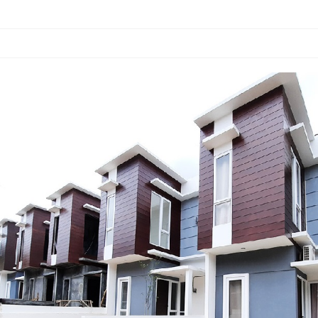
ster Green Nature