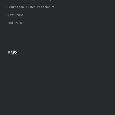
Perumahan Cluster Green Nature
New House
2nd House
MAPS