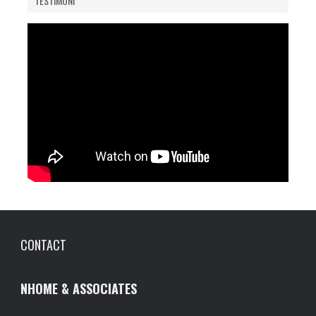
TESTIMONI
CONTACT
NHOME & ASSOCIATES