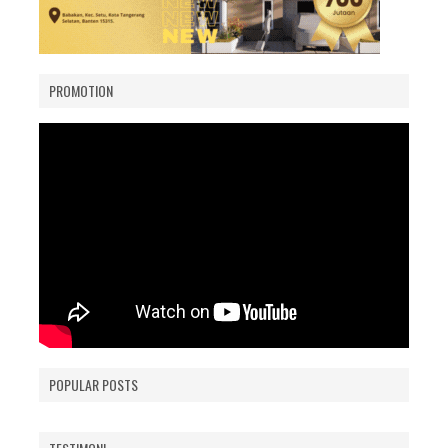
PROMOTION
POPULAR POSTS