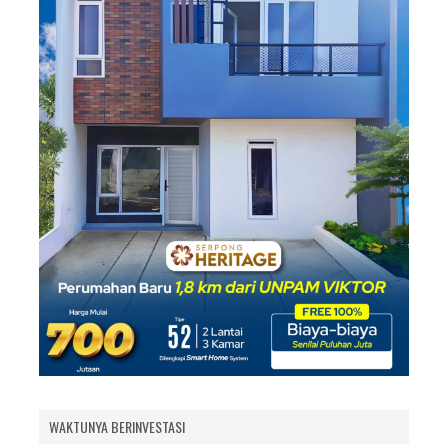
WAKTUNYA BERINVESTASI