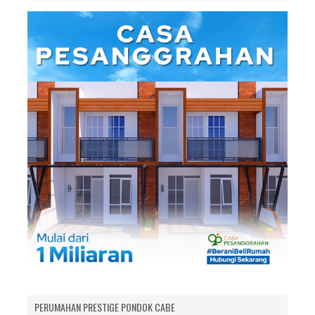
PERUMAHAN PRESTIGE PONDOK CABE