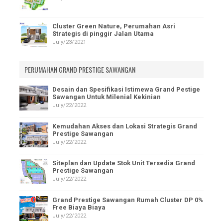
Cluster Green Nature, Perumahan Asri
Strategis di pinggir Jalan Utama
July/23/2021
PERUMAHAN GRAND PRESTIGE SAWANGAN
Desain dan Spesifikasi Istimewa Grand Pestige
Sawangan Untuk Milenial Kekinian
July/22/2022
Kemudahan Akses dan Lokasi Strategis Grand
Prestige Sawangan
July/22/2022
Siteplan dan Update Stok Unit Tersedia Grand
Prestige Sawangan
July/22/2022
Grand Prestige Sawangan Rumah Cluster DP 0%
Free Biaya Biaya
July/22/2022