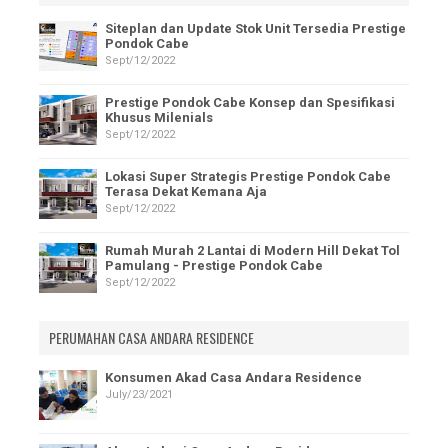
Siteplan dan Update Stok Unit Tersedia Prestige
Pondok Cabe
Sept/12/2022
Prestige Pondok Cabe Konsep dan Spesifikasi
Khusus Milenials
Sept/12/2022
Lokasi Super Strategis Prestige Pondok Cabe
Terasa Dekat Kemana Aja
Sept/12/2022
Rumah Murah 2 Lantai di Modern Hill Dekat Tol
Pamulang - Prestige Pondok Cabe
Sept/12/2022
PERUMAHAN CASA ANDARA RESIDENCE
Konsumen Akad Casa Andara Residence
July/23/2021