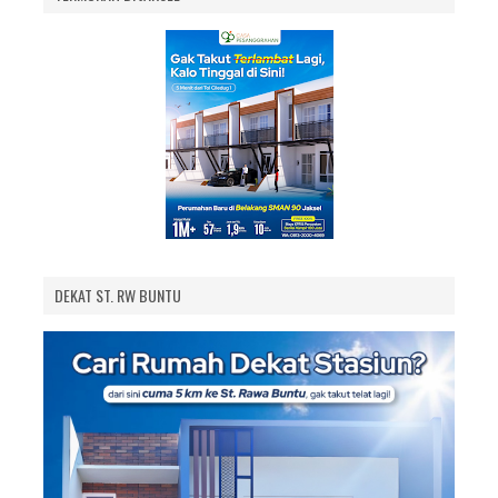
DEKAT ST. RW BUNTU