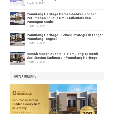
Sept/19/2022
Pamulang Heritage Persembahkan Konsep
Perumahan Khusus Untuk Milenials dan
Pasangan Muda
Sept/19/2022
Pamulang Heritage - Lokasi Strategis di Tengah
Pamulang Tangsel
Sept/19/2022
Rumah Murah 2 Lantai di Pamulang 10 menit
dari Stasiun Sudimara - Pamulang Heritage
Sept/19/2022
PROYEK ONGOING