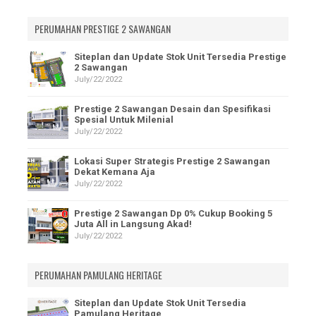
PERUMAHAN PRESTIGE 2 SAWANGAN
Siteplan dan Update Stok Unit Tersedia Prestige
2 Sawangan
July/22/2022
Prestige 2 Sawangan Desain dan Spesifikasi
Spesial Untuk Milenial
July/22/2022
Lokasi Super Strategis Prestige 2 Sawangan
Dekat Kemana Aja
July/22/2022
Prestige 2 Sawangan Dp 0% Cukup Booking 5
Juta All in Langsung Akad!
July/22/2022
PERUMAHAN PAMULANG HERITAGE
Siteplan dan Update Stok Unit Tersedia
Pamulang Heritage