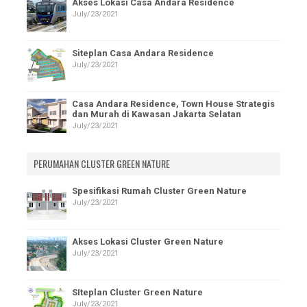
Akses Lokasi Casa Andara Residence
July/23/2021
Siteplan Casa Andara Residence
July/23/2021
Casa Andara Residence, Town House Strategis
dan Murah di Kawasan Jakarta Selatan
July/23/2021
PERUMAHAN CLUSTER GREEN NATURE
Spesifikasi Rumah Cluster Green Nature
July/23/2021
Akses Lokasi Cluster Green Nature
July/23/2021
SIteplan Cluster Green Nature
July/23/2021