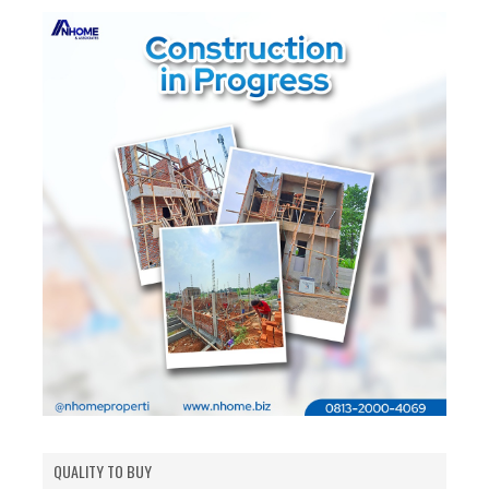
QUALITY TO BUY