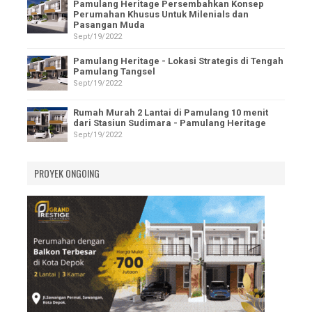
Pamulang Heritage Persembahkan Konsep
Perumahan Khusus Untuk Milenials dan
Pasangan Muda
Sept/19/2022
Pamulang Heritage - Lokasi Strategis di Tengah
Pamulang Tangsel
Sept/19/2022
Rumah Murah 2 Lantai di Pamulang 10 menit
dari Stasiun Sudimara - Pamulang Heritage
Sept/19/2022
PROYEK ONGOING