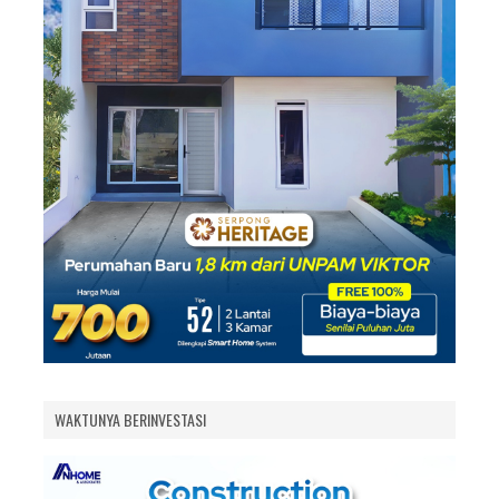
WAKTUNYA BERINVESTASI