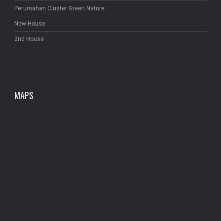
Perumahan Cluster Green Nature
New House
2nd House
MAPS