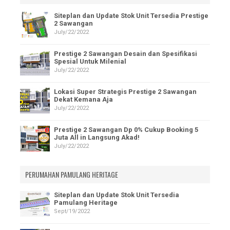
Siteplan dan Update Stok Unit Tersedia Prestige
2 Sawangan
July/22/2022
Prestige 2 Sawangan Desain dan Spesifikasi
Spesial Untuk Milenial
July/22/2022
Lokasi Super Strategis Prestige 2 Sawangan
Dekat Kemana Aja
July/22/2022
Prestige 2 Sawangan Dp 0% Cukup Booking 5
Juta All in Langsung Akad!
July/22/2022
PERUMAHAN PAMULANG HERITAGE
Siteplan dan Update Stok Unit Tersedia
Pamulang Heritage
Sept/19/2022