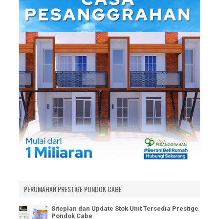
PERUMAHAN PRESTIGE PONDOK CABE
Siteplan dan Update Stok Unit Tersedia Prestige
Pondok Cabe