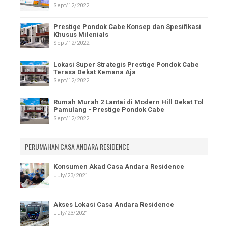
Sept/12/2022
Prestige Pondok Cabe Konsep dan Spesifikasi
Khusus Milenials
Sept/12/2022
Lokasi Super Strategis Prestige Pondok Cabe
Terasa Dekat Kemana Aja
Sept/12/2022
Rumah Murah 2 Lantai di Modern Hill Dekat Tol
Pamulang - Prestige Pondok Cabe
Sept/12/2022
PERUMAHAN CASA ANDARA RESIDENCE
Konsumen Akad Casa Andara Residence
July/23/2021
Akses Lokasi Casa Andara Residence
July/23/2021