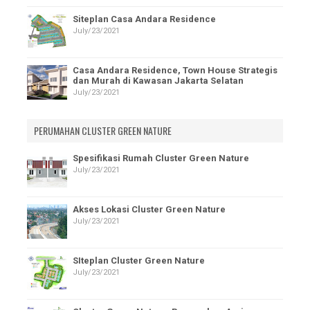
Siteplan Casa Andara Residence
July/23/2021
Casa Andara Residence, Town House Strategis
dan Murah di Kawasan Jakarta Selatan
July/23/2021
PERUMAHAN CLUSTER GREEN NATURE
Spesifikasi Rumah Cluster Green Nature
July/23/2021
Akses Lokasi Cluster Green Nature
July/23/2021
SIteplan Cluster Green Nature
July/23/2021