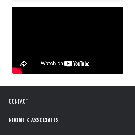
CONTACT
NHOME & ASSOCIATES