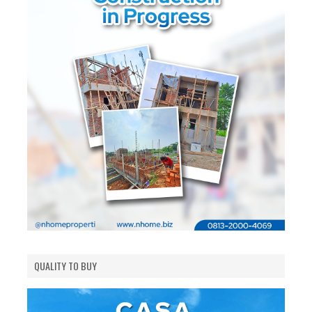
QUALITY TO BUY