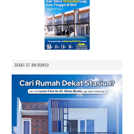
DEKAT ST. RW BUNTU