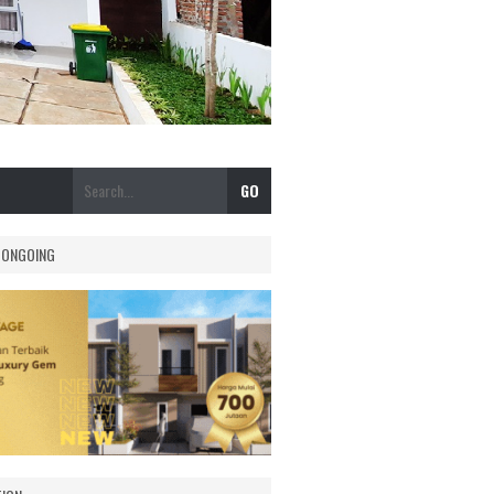
 ONGOING