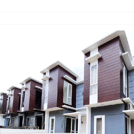
ster Green Nature