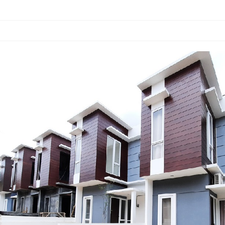
ster Green Nature